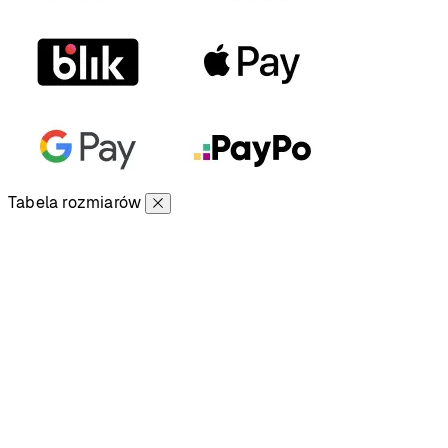
Tabela rozmiarów