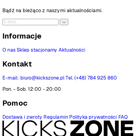
Bądź na bieżąco z naszymi aktualnościami.
Informacje
O nas
Sklep stacjonarny
Aktualności
Kontakt
E-mail:
biuro@kickszone.pl
Tel. (+48) 784 925 860
Pon. - Sob. 12:00 - 20:00
Pomoc
Dostawa i zwroty
Regulamin
Polityka prywatności
FAQ