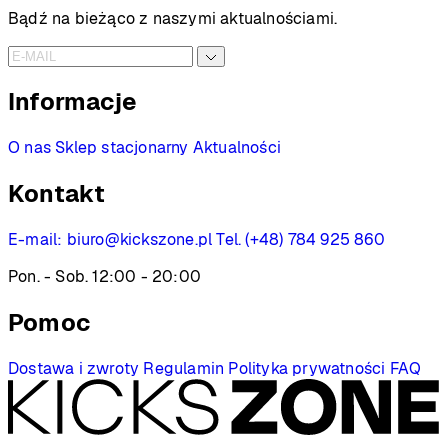
Bądź na bieżąco z naszymi aktualnościami.
Informacje
O nas
Sklep stacjonarny
Aktualności
Kontakt
E-mail:
biuro@kickszone.pl
Tel. (+48) 784 925 860
Pon. - Sob. 12:00 - 20:00
Pomoc
Dostawa i zwroty
Regulamin
Polityka prywatności
FAQ