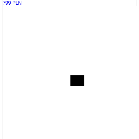
799
PLN