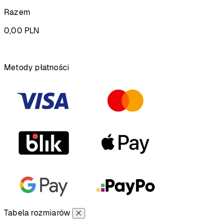
Razem
0,00
PLN
Podsumowanie
Metody płatności
Tabela rozmiarów