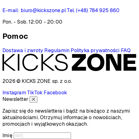
E-mail:
biuro@kickszone.pl
Tel. (+48) 784 925 860
Pon. - Sob. 12:00 - 20:00
Pomoc
Dostawa i zwroty
Regulamin
Polityka prywatności
FAQ
2026 © KICKS ZONE
sp. z o.o.
Instagram
TikTok
Facebook
Newsletter
Zapisz się do newslettera i bądź na bieżąco z naszymi
aktualnościami. Otrzymuj informacje o nowościach,
promocjach i wyjątkowych okazjach.
Imię