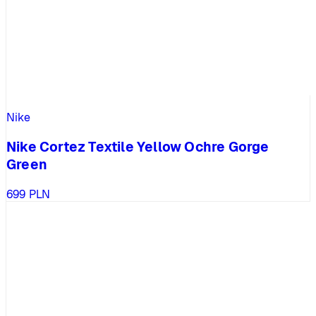
Nike
Nike Cortez Textile Yellow Ochre Gorge
Green
699
PLN