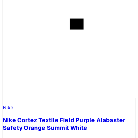
Nike
Nike Cortez Textile Field Purple Alabaster
Safety Orange Summit White