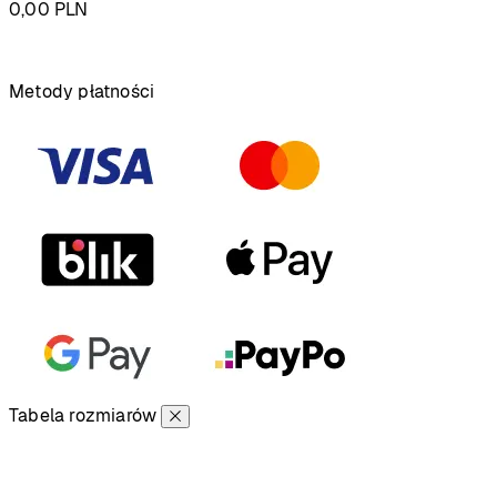
0,00
PLN
Podsumowanie
Metody płatności
Tabela rozmiarów