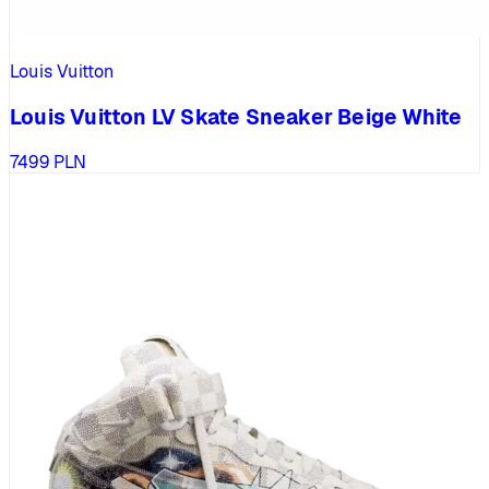
Louis Vuitton
Louis Vuitton LV Skate Sneaker Beige White
7499
PLN