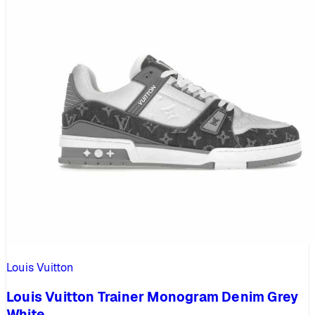
Louis Vuitton
Louis Vuitton Trainer Monogram Denim Grey
White