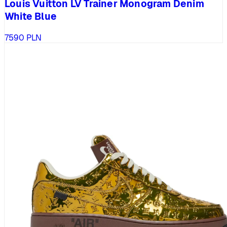
Louis Vuitton LV Trainer Monogram Denim
White Blue
7590
PLN