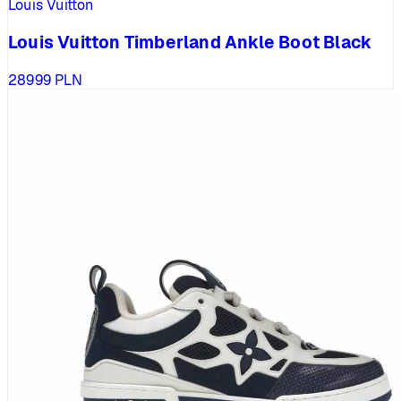
Louis Vuitton
Louis Vuitton Timberland Ankle Boot Black
28999
PLN