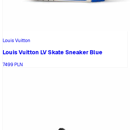
Louis Vuitton
Louis Vuitton LV Skate Sneaker Blue
7499
PLN