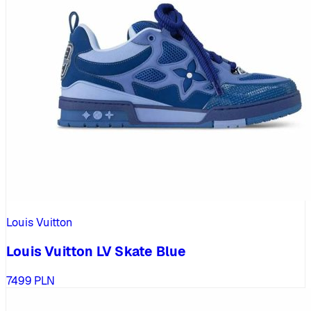
Louis Vuitton
Louis Vuitton LV Skate Blue
7499
PLN