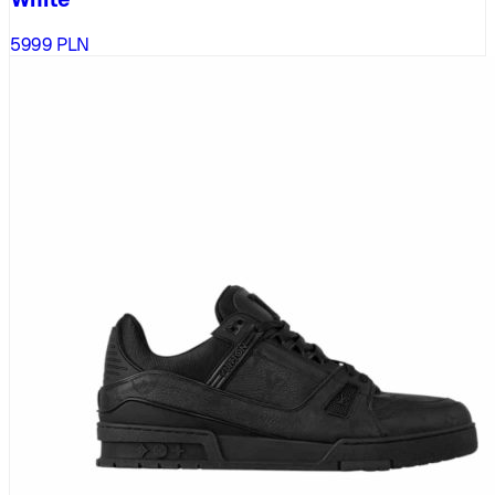
5999
PLN