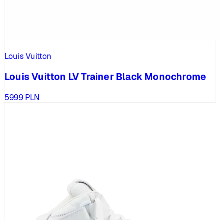
Louis Vuitton
Louis Vuitton LV Trainer Black Monochrome
5999
PLN