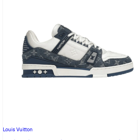
Louis Vuitton