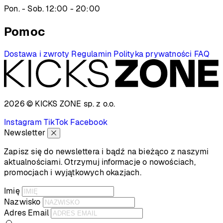
Pon. - Sob. 12:00 - 20:00
Pomoc
Dostawa i zwroty
Regulamin
Polityka prywatności
FAQ
2026 © KICKS ZONE
sp. z o.o.
Instagram
TikTok
Facebook
Newsletter
Zapisz się do newslettera i bądź na bieżąco z naszymi
aktualnościami. Otrzymuj informacje o nowościach,
promocjach i wyjątkowych okazjach.
Imię
Nazwisko
Adres Email