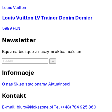
Louis Vuitton
Louis Vuitton LV Trainer Denim Demier
5999
PLN
Newsletter
Bądź na bieżąco z naszymi aktualnościami.
Informacje
O nas
Sklep stacjonarny
Aktualności
Kontakt
E-mail:
biuro@kickszone.pl
Tel. (+48) 784 925 860