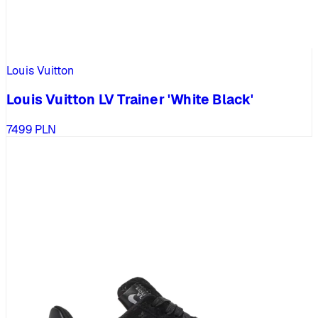
Louis Vuitton
Louis Vuitton LV Trainer 'White Black'
7499
PLN