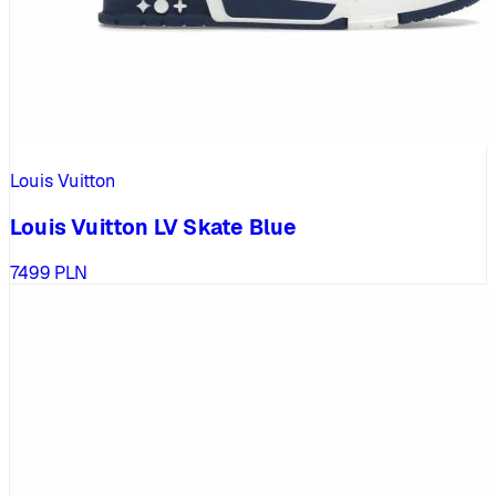
Louis Vuitton
Louis Vuitton LV Skate Blue
7499
PLN