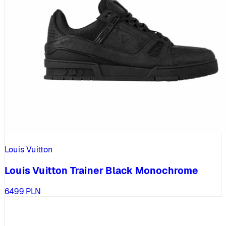
Louis Vuitton
Louis Vuitton Trainer Black Monochrome
6499
PLN