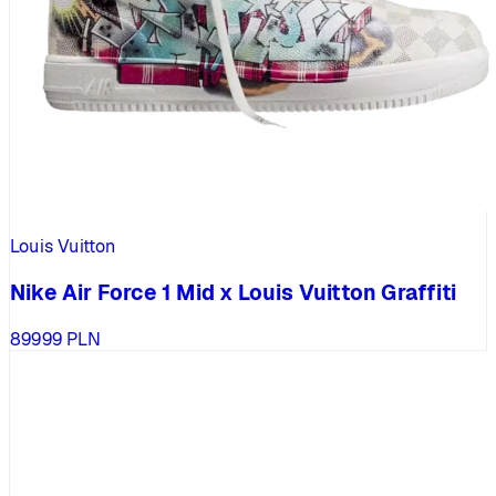
Louis Vuitton
Nike Air Force 1 Mid x Louis Vuitton Graffiti
89999
PLN