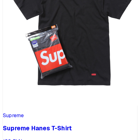
Supreme
Supreme Hanes T-Shirt