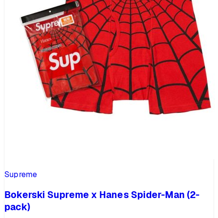
Supreme
Bokerski Supreme x Hanes Spider-Man (2-
pack)