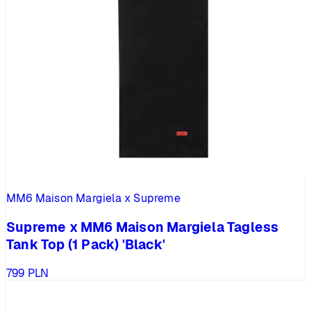
MM6 Maison Margiela x Supreme
Supreme x MM6 Maison Margiela Tagless
Tank Top (1 Pack) 'Black'
799
PLN