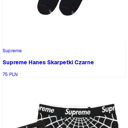
Supreme
Supreme Hanes Skarpetki Czarne
75
PLN