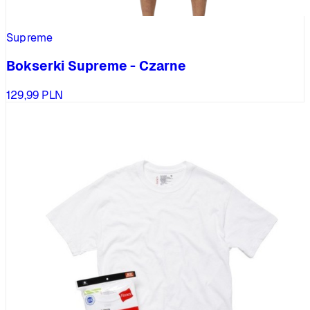
Supreme
Bokserki Supreme - Czarne
129,99
PLN