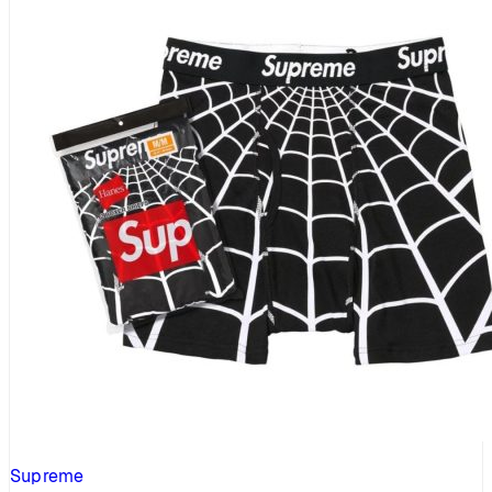
Supreme