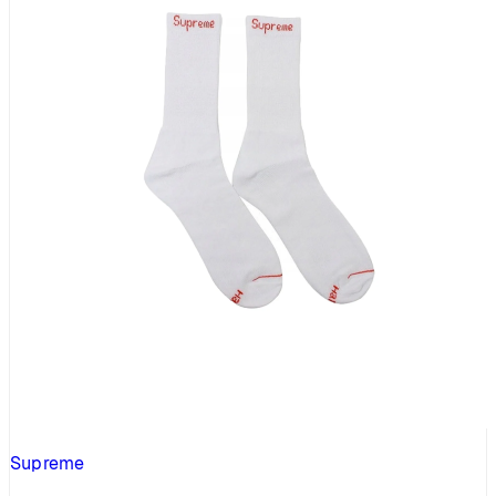
Supreme