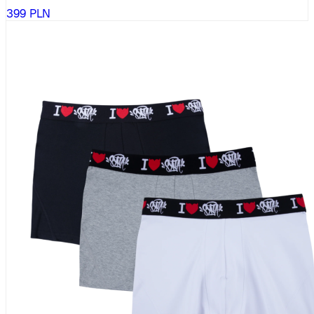
399
PLN