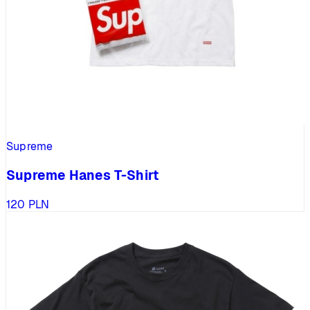
Supreme
Supreme Hanes T-Shirt
120
PLN