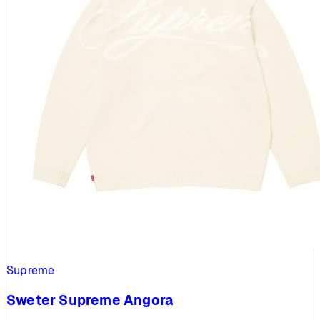
Supreme
Sweter Supreme Angora