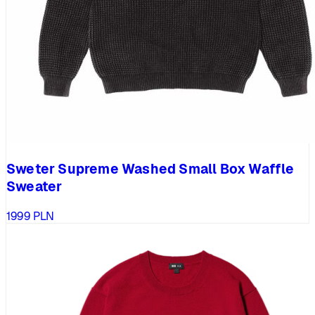
Sweter Supreme Washed Small Box Waffle
Sweater
1999
PLN