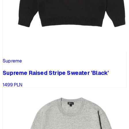
Supreme
Supreme Raised Stripe Sweater 'Black'
1499
PLN