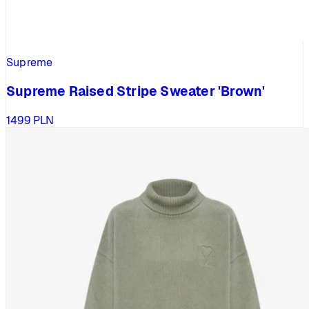
Supreme
Supreme Raised Stripe Sweater 'Brown'
1499
PLN