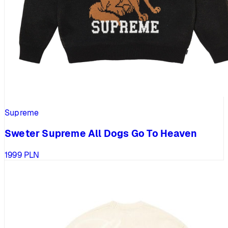
Supreme
Sweter Supreme All Dogs Go To Heaven
1999
PLN