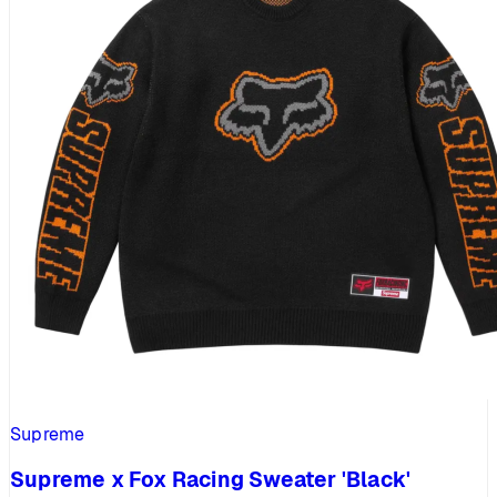
Supreme
Supreme x Fox Racing Sweater 'Black'