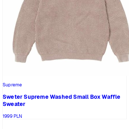
Supreme
Sweter Supreme Washed Small Box Waffle
Sweater
1999
PLN