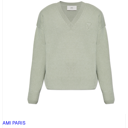
AMI PARIS