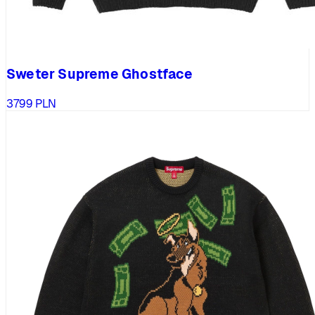
Sweter Supreme Ghostface
3799
PLN