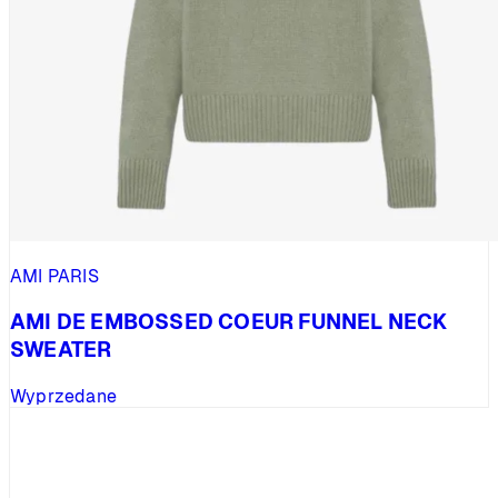
AMI PARIS
AMI DE EMBOSSED COEUR FUNNEL NECK
SWEATER
Wyprzedane