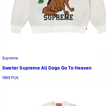
Supreme
Sweter Supreme All Dogs Go To Heaven
1999
PLN