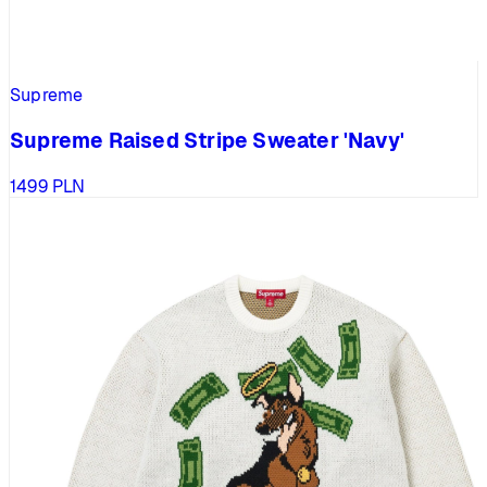
Supreme
Supreme Raised Stripe Sweater 'Navy'
1499
PLN