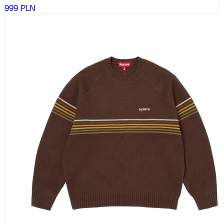
999
PLN