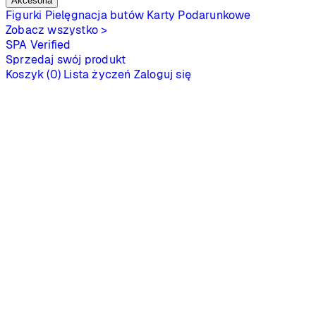
Akcesoria
Figurki
Pielęgnacja butów
Karty Podarunkowe
Zobacz wszystko >
SPA
Verified
Sprzedaj swój produkt
Koszyk (0)
Lista życzeń
Zaloguj się