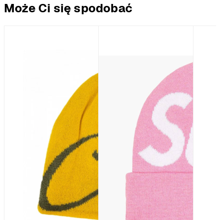
Może Ci się spodobać