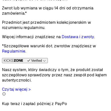
Zwrot lub wymiana w ciągu 14 dni od otrzymania
zamówienia.*
Przedmiot jest przedmiotem kolekcjonerskim w
rozumieniu regulaminu.
Więcej informacji znajdziesz na
Dostawa i zwroty
.
*Szczegółowe warunki dot. zwrotów znajdziesz w
Regulaminie
.
Verified
Nasz system, który świadczy o tym, że produkt został
szczegółowo sprawdzony przez nasz zespół pod kątem
autentyczności.
Czytaj więcej >
Kup teraz i zapłać później z PayPo