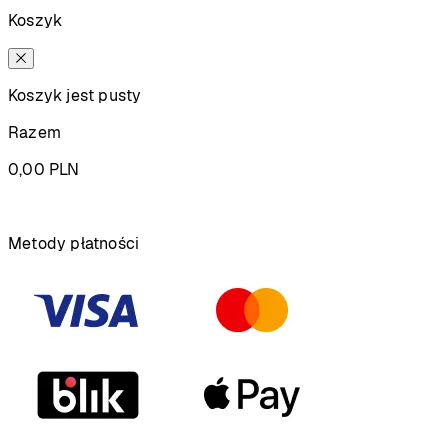
Koszyk
Koszyk jest pusty
Razem
0,00
PLN
Podsumowanie
Metody płatności