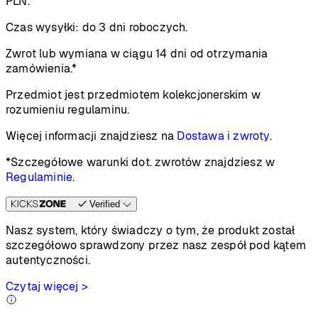
PLN.
Czas wysyłki:
do 3 dni roboczych.
Zwrot lub wymiana w ciągu 14 dni od otrzymania
zamówienia.*
Przedmiot jest przedmiotem kolekcjonerskim w
rozumieniu regulaminu.
Więcej informacji znajdziesz na
Dostawa i zwroty
.
*Szczegółowe warunki dot. zwrotów znajdziesz w
Regulaminie
.
Verified
Nasz system, który świadczy o tym, że produkt został
szczegółowo sprawdzony przez nasz zespół pod kątem
autentyczności.
Czytaj więcej >