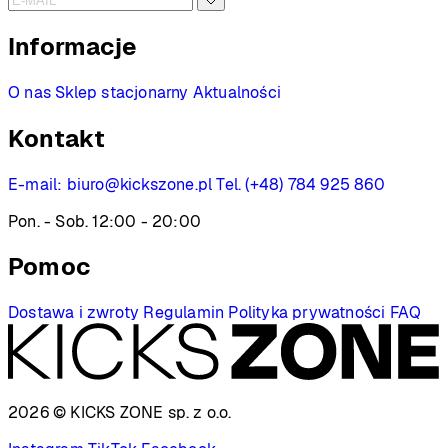
Informacje
O nas
Sklep stacjonarny
Aktualności
Kontakt
E-mail:
biuro@kickszone.pl
Tel. (+48) 784 925 860
Pon. - Sob. 12:00 - 20:00
Pomoc
Dostawa i zwroty
Regulamin
Polityka prywatności
FAQ
2026 © KICKS ZONE
sp. z o.o.