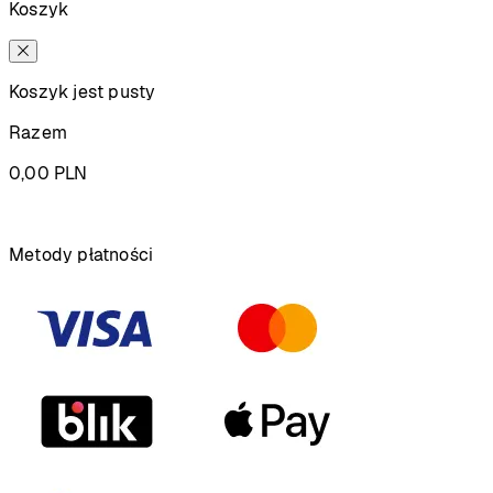
Koszyk
Koszyk jest pusty
Razem
0,00
PLN
Podsumowanie
Metody płatności