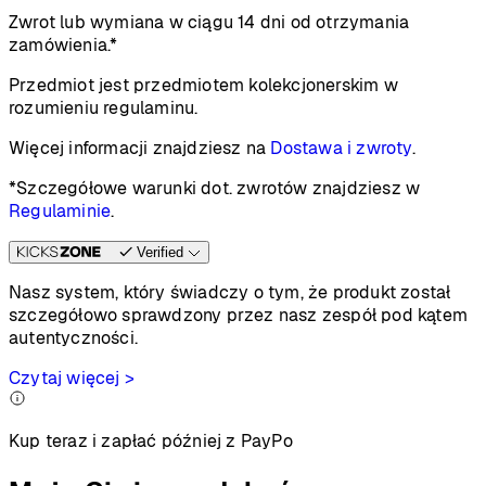
Zwrot lub wymiana w ciągu 14 dni od otrzymania
zamówienia.*
Przedmiot jest przedmiotem kolekcjonerskim w
rozumieniu regulaminu.
Więcej informacji znajdziesz na
Dostawa i zwroty
.
*Szczegółowe warunki dot. zwrotów znajdziesz w
Regulaminie
.
Verified
Nasz system, który świadczy o tym, że produkt został
szczegółowo sprawdzony przez nasz zespół pod kątem
autentyczności.
Czytaj więcej >
Kup teraz i zapłać później z PayPo