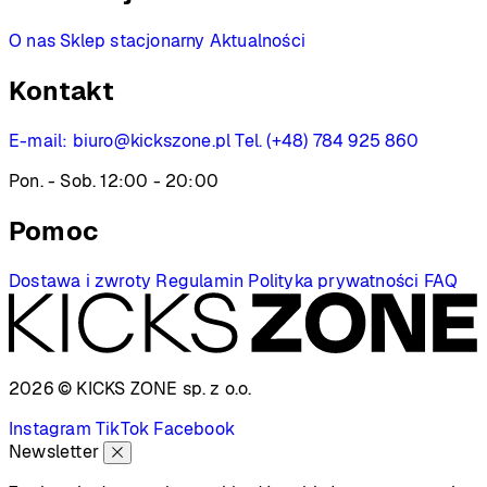
O nas
Sklep stacjonarny
Aktualności
Kontakt
E-mail:
biuro@kickszone.pl
Tel. (+48) 784 925 860
Pon. - Sob. 12:00 - 20:00
Pomoc
Dostawa i zwroty
Regulamin
Polityka prywatności
FAQ
2026 © KICKS ZONE
sp. z o.o.
Instagram
TikTok
Facebook
Newsletter