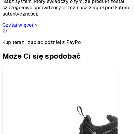
Nasz system, który świadczy o tym, że produkt został
szczegółowo sprawdzony przez nasz zespół pod kątem
autentyczności.
Czytaj więcej >
Kup teraz i zapłać później z PayPo
Może Ci się spodobać