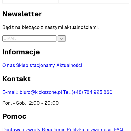
Newsletter
Bądź na bieżąco z naszymi aktualnościami.
Informacje
O nas
Sklep stacjonarny
Aktualności
Kontakt
E-mail:
biuro@kickszone.pl
Tel. (+48) 784 925 860
Pon. - Sob. 12:00 - 20:00
Pomoc
Dostawa i zwroty
Regulamin
Polityka prywatności
FAQ