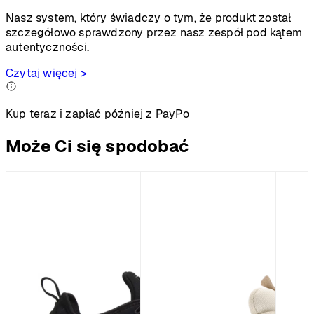
Nasz system, który świadczy o tym, że produkt został
szczegółowo sprawdzony przez nasz zespół pod kątem
autentyczności.
Czytaj więcej >
Kup teraz i zapłać później z PayPo
Może Ci się spodobać