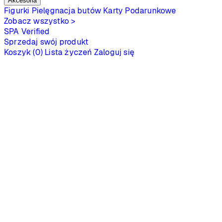
Akcesoria
Figurki
Pielęgnacja butów
Karty Podarunkowe
Zobacz wszystko >
SPA
Verified
Sprzedaj swój produkt
Koszyk (0)
Lista życzeń
Zaloguj się