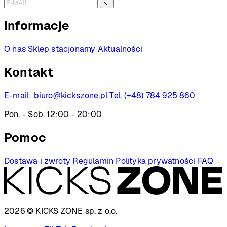
Informacje
O nas
Sklep stacjonarny
Aktualności
Kontakt
E-mail:
biuro@kickszone.pl
Tel. (+48) 784 925 860
Pon. - Sob. 12:00 - 20:00
Pomoc
Dostawa i zwroty
Regulamin
Polityka prywatności
FAQ
2026 © KICKS ZONE
sp. z o.o.