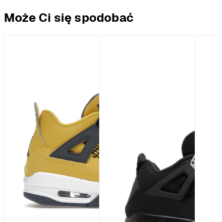
Może Ci się spodobać