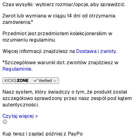
Czas wysyłki:
wybierz rozmiar/opcje, aby sprawdzić.
Zwrot lub wymiana w ciągu 14 dni od otrzymania
zamówienia.*
Przedmiot jest przedmiotem kolekcjonerskim w
rozumieniu regulaminu.
Więcej informacji znajdziesz na
Dostawa i zwroty
.
*Szczegółowe warunki dot. zwrotów znajdziesz w
Regulaminie
.
Verified
Nasz system, który świadczy o tym, że produkt został
szczegółowo sprawdzony przez nasz zespół pod kątem
autentyczności.
Czytaj więcej >
Kup teraz i zapłać później z PayPo