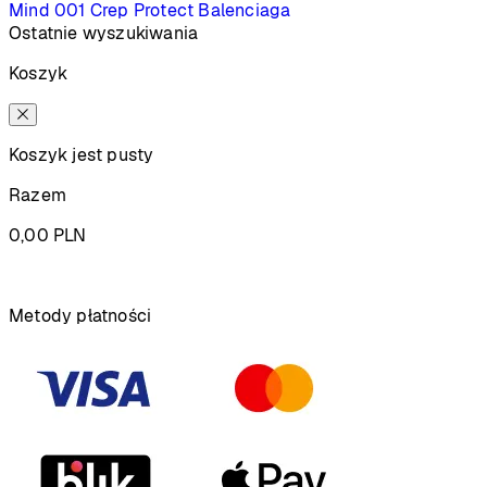
Mind 001
Crep Protect
Balenciaga
Ostatnie wyszukiwania
Koszyk
Koszyk jest pusty
Razem
0,00
PLN
Podsumowanie
Metody płatności