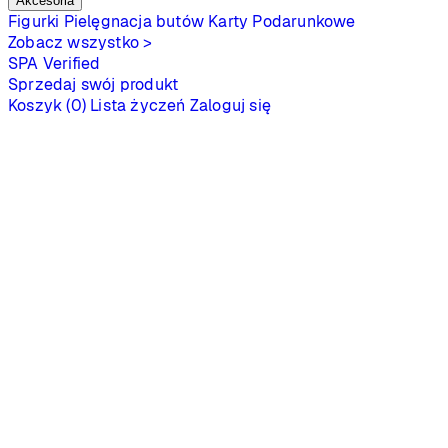
Akcesoria
Figurki
Pielęgnacja butów
Karty Podarunkowe
Zobacz wszystko >
SPA
Verified
Sprzedaj swój produkt
Koszyk (0)
Lista życzeń
Zaloguj się