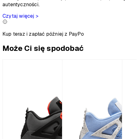
autentyczności.
Czytaj więcej >
Kup teraz i zapłać później z PayPo
Może Ci się spodobać