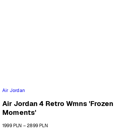
Air Jordan
Air Jordan 4 Retro Wmns 'Frozen
Moments'
Zakres
1999
PLN
–
2899
PLN