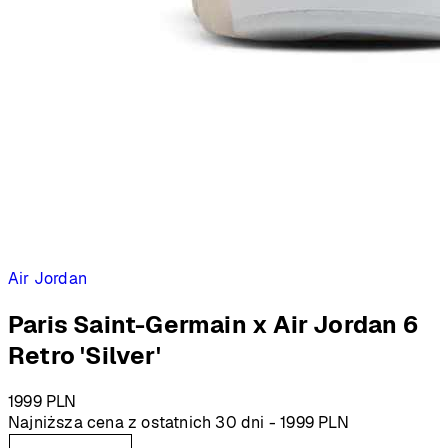
Air Jordan
Paris Saint-Germain x Air Jordan 6
Retro 'Silver'
1999
PLN
Najniższa cena z ostatnich 30 dni -
1999
PLN