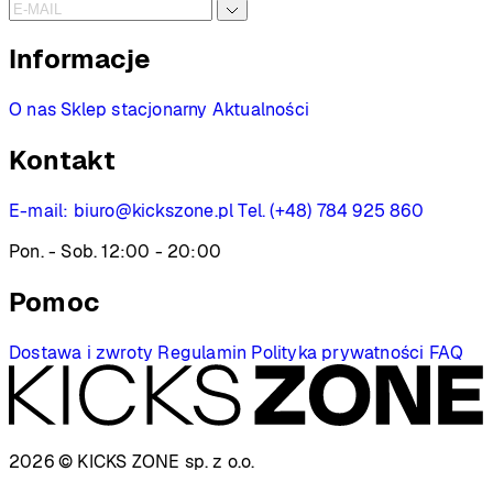
Informacje
O nas
Sklep stacjonarny
Aktualności
Kontakt
E-mail:
biuro@kickszone.pl
Tel. (+48) 784 925 860
Pon. - Sob. 12:00 - 20:00
Pomoc
Dostawa i zwroty
Regulamin
Polityka prywatności
FAQ
2026 © KICKS ZONE
sp. z o.o.