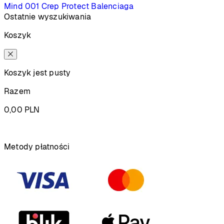
Mind 001
Crep Protect
Balenciaga
Ostatnie wyszukiwania
Koszyk
Koszyk jest pusty
Razem
0,00
PLN
Podsumowanie
Metody płatności