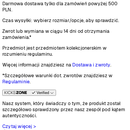
Darmowa dostawa tylko dla zamówień powyżej 500
PLN.
Czas wysyłki:
wybierz rozmiar/opcje, aby sprawdzić.
Zwrot lub wymiana w ciągu 14 dni od otrzymania
zamówienia.*
Przedmiot jest przedmiotem kolekcjonerskim w
rozumieniu regulaminu.
Więcej informacji znajdziesz na
Dostawa i zwroty
.
*Szczegółowe warunki dot. zwrotów znajdziesz w
Regulaminie
.
Verified
Nasz system, który świadczy o tym, że produkt został
szczegółowo sprawdzony przez nasz zespół pod kątem
autentyczności.
Czytaj więcej >