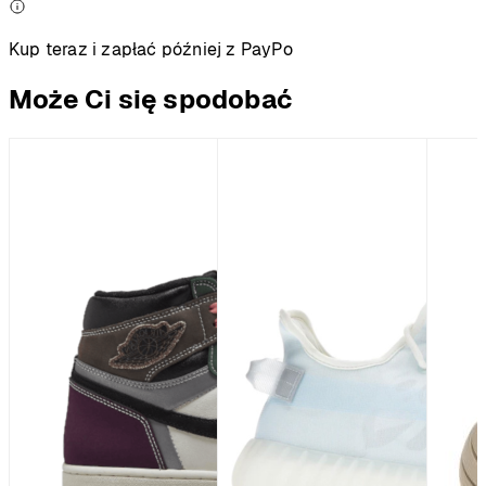
Kup teraz i zapłać później z PayPo
Może Ci się spodobać