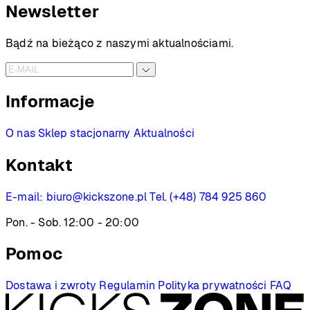
Newsletter
Bądź na bieżąco z naszymi aktualnościami.
Informacje
O nas
Sklep stacjonarny
Aktualności
Kontakt
E-mail:
biuro@kickszone.pl
Tel. (+48) 784 925 860
Pon. - Sob. 12:00 - 20:00
Pomoc
Dostawa i zwroty
Regulamin
Polityka prywatności
FAQ