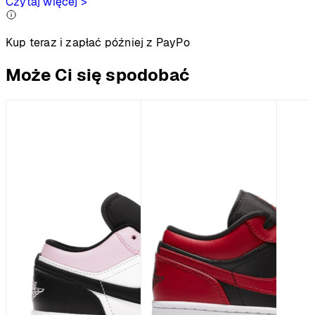
Czytaj więcej >
Kup teraz i zapłać później z PayPo
Może Ci się spodobać