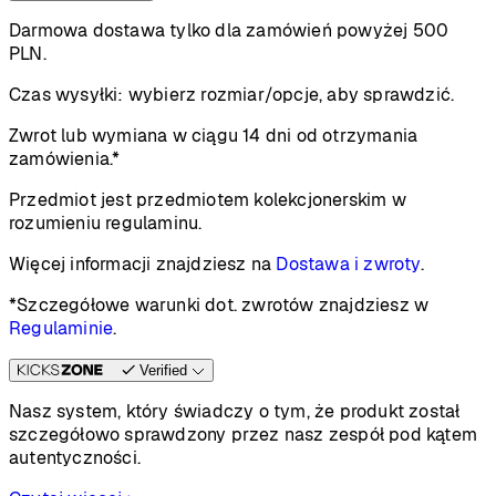
Darmowa dostawa tylko dla zamówień powyżej 500
PLN.
Czas wysyłki:
wybierz rozmiar/opcje, aby sprawdzić.
Zwrot lub wymiana w ciągu 14 dni od otrzymania
zamówienia.*
Przedmiot jest przedmiotem kolekcjonerskim w
rozumieniu regulaminu.
Więcej informacji znajdziesz na
Dostawa i zwroty
.
*Szczegółowe warunki dot. zwrotów znajdziesz w
Regulaminie
.
Verified
Nasz system, który świadczy o tym, że produkt został
szczegółowo sprawdzony przez nasz zespół pod kątem
autentyczności.