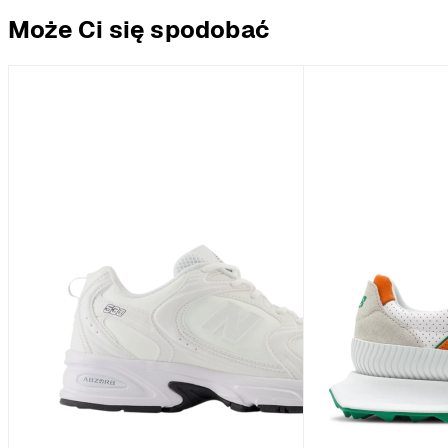
Może Ci się spodobać