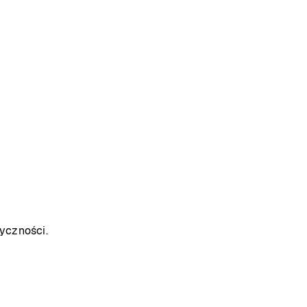
yczności.