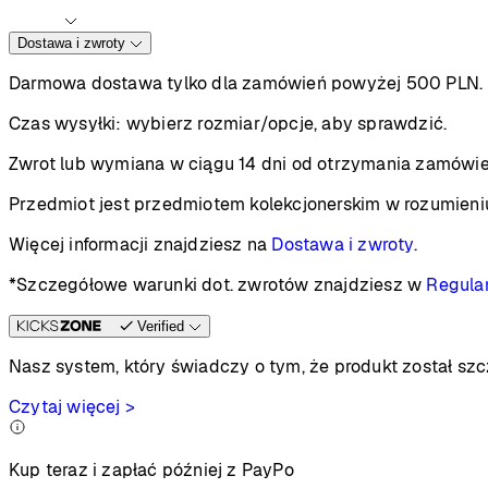
Dostawa i zwroty
Darmowa dostawa tylko dla zamówień powyżej 500 PLN.
Czas wysyłki:
wybierz rozmiar/opcje, aby sprawdzić.
Zwrot lub wymiana w ciągu 14 dni od otrzymania zamówie
Przedmiot jest przedmiotem kolekcjonerskim w rozumieni
Więcej informacji znajdziesz na
Dostawa i zwroty
.
*Szczegółowe warunki dot. zwrotów znajdziesz w
Regula
Verified
Nasz system, który świadczy o tym, że produkt został s
Czytaj więcej >
Kup teraz i zapłać później z PayPo