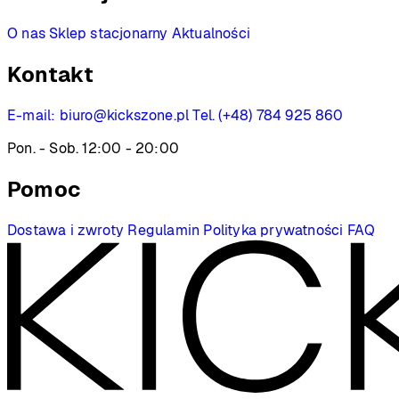
O nas
Sklep stacjonarny
Aktualności
Kontakt
E-mail:
biuro@kickszone.pl
Tel. (+48) 784 925 860
Pon. - Sob. 12:00 - 20:00
Pomoc
Dostawa i zwroty
Regulamin
Polityka prywatności
FAQ