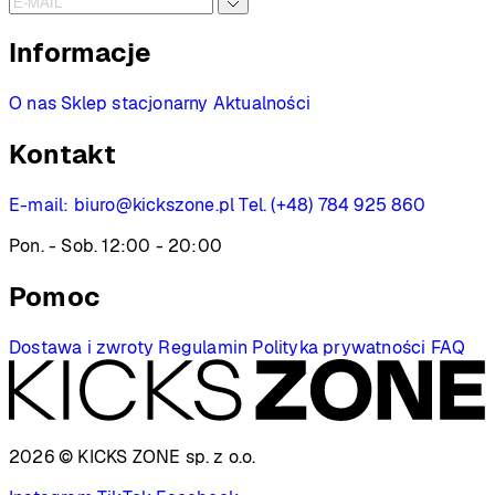
Informacje
O nas
Sklep stacjonarny
Aktualności
Kontakt
E-mail:
biuro@kickszone.pl
Tel. (+48) 784 925 860
Pon. - Sob. 12:00 - 20:00
Pomoc
Dostawa i zwroty
Regulamin
Polityka prywatności
FAQ
2026 © KICKS ZONE
sp. z o.o.