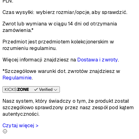
PLN.
Czas wysyłki:
wybierz rozmiar/opcje, aby sprawdzić.
Zwrot lub wymiana w ciągu 14 dni od otrzymania
zamówienia.*
Przedmiot jest przedmiotem kolekcjonerskim w
rozumieniu regulaminu.
Więcej informacji znajdziesz na
Dostawa i zwroty
.
*Szczegółowe warunki dot. zwrotów znajdziesz w
Regulaminie
.
Verified
Nasz system, który świadczy o tym, że produkt został
szczegółowo sprawdzony przez nasz zespół pod kątem
autentyczności.
Czytaj więcej >