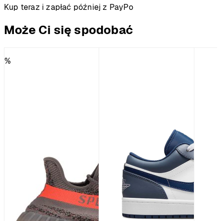
Kup teraz i zapłać później z PayPo
Może Ci się spodobać