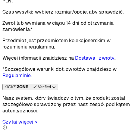
PLN.
Czas wysyłki:
wybierz rozmiar/opcje, aby sprawdzić.
Zwrot lub wymiana w ciągu 14 dni od otrzymania
zamówienia.*
Przedmiot jest przedmiotem kolekcjonerskim w
rozumieniu regulaminu.
Więcej informacji znajdziesz na
Dostawa i zwroty
.
*Szczegółowe warunki dot. zwrotów znajdziesz w
Regulaminie
.
Verified
Nasz system, który świadczy o tym, że produkt został
szczegółowo sprawdzony przez nasz zespół pod kątem
autentyczności.
Czytaj więcej >