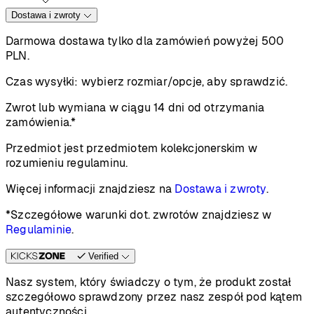
Dostawa i zwroty
Darmowa dostawa tylko dla zamówień powyżej 500
PLN.
Czas wysyłki:
wybierz rozmiar/opcje, aby sprawdzić.
Zwrot lub wymiana w ciągu 14 dni od otrzymania
zamówienia.*
Przedmiot jest przedmiotem kolekcjonerskim w
rozumieniu regulaminu.
Więcej informacji znajdziesz na
Dostawa i zwroty
.
*Szczegółowe warunki dot. zwrotów znajdziesz w
Regulaminie
.
Verified
Nasz system, który świadczy o tym, że produkt został
szczegółowo sprawdzony przez nasz zespół pod kątem
autentyczności.