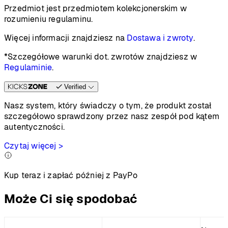
Przedmiot jest przedmiotem kolekcjonerskim w
rozumieniu regulaminu.
Więcej informacji znajdziesz na
Dostawa i zwroty
.
*Szczegółowe warunki dot. zwrotów znajdziesz w
Regulaminie
.
Verified
Nasz system, który świadczy o tym, że produkt został
szczegółowo sprawdzony przez nasz zespół pod kątem
autentyczności.
Czytaj więcej >
Kup teraz i zapłać później z PayPo
Może Ci się spodobać