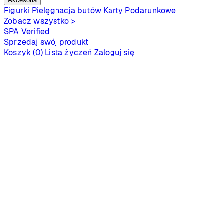
Akcesoria
Figurki
Pielęgnacja butów
Karty Podarunkowe
Zobacz wszystko >
SPA
Verified
Sprzedaj swój produkt
Koszyk (0)
Lista życzeń
Zaloguj się