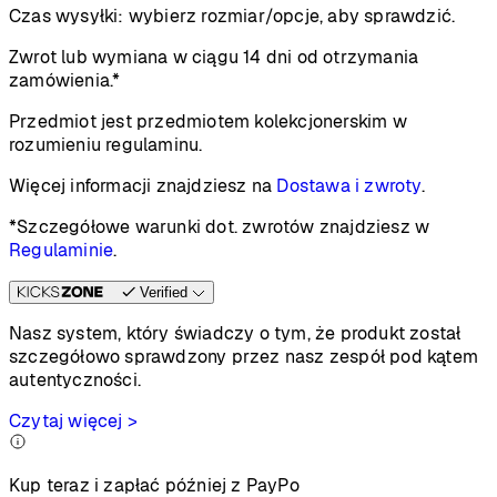
Czas wysyłki:
wybierz rozmiar/opcje, aby sprawdzić.
Zwrot lub wymiana w ciągu 14 dni od otrzymania
zamówienia.*
Przedmiot jest przedmiotem kolekcjonerskim w
rozumieniu regulaminu.
Więcej informacji znajdziesz na
Dostawa i zwroty
.
*Szczegółowe warunki dot. zwrotów znajdziesz w
Regulaminie
.
Verified
Nasz system, który świadczy o tym, że produkt został
szczegółowo sprawdzony przez nasz zespół pod kątem
autentyczności.
Czytaj więcej >
Kup teraz i zapłać później z PayPo