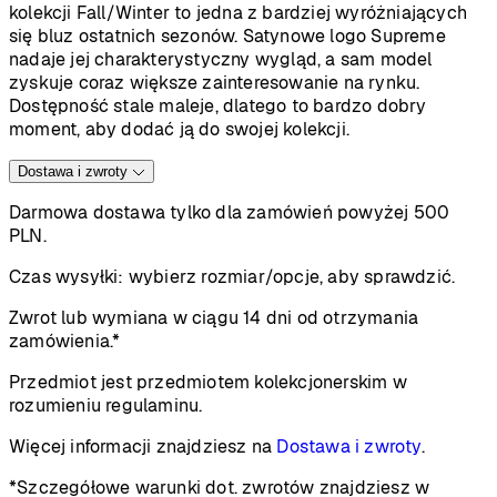
kolekcji Fall/Winter to jedna z bardziej wyróżniających
się bluz ostatnich sezonów. Satynowe logo Supreme
nadaje jej charakterystyczny wygląd, a sam model
zyskuje coraz większe zainteresowanie na rynku.
Dostępność stale maleje, dlatego to bardzo dobry
moment, aby dodać ją do swojej kolekcji.
Dostawa i zwroty
Darmowa dostawa tylko dla zamówień powyżej 500
PLN.
Czas wysyłki:
wybierz rozmiar/opcje, aby sprawdzić.
Zwrot lub wymiana w ciągu 14 dni od otrzymania
zamówienia.*
Przedmiot jest przedmiotem kolekcjonerskim w
rozumieniu regulaminu.
Więcej informacji znajdziesz na
Dostawa i zwroty
.
*Szczegółowe warunki dot. zwrotów znajdziesz w