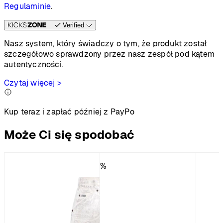
Regulaminie
.
Verified
Nasz system, który świadczy o tym, że produkt został
szczegółowo sprawdzony przez nasz zespół pod kątem
autentyczności.
Czytaj więcej >
Kup teraz i zapłać później z PayPo
Może Ci się spodobać