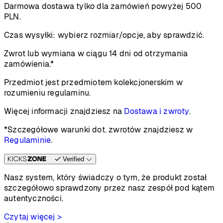
Darmowa dostawa tylko dla zamówień powyżej 500
PLN.
Czas wysyłki:
wybierz rozmiar/opcje, aby sprawdzić.
Zwrot lub wymiana w ciągu 14 dni od otrzymania
zamówienia.*
Przedmiot jest przedmiotem kolekcjonerskim w
rozumieniu regulaminu.
Więcej informacji znajdziesz na
Dostawa i zwroty
.
*Szczegółowe warunki dot. zwrotów znajdziesz w
Regulaminie
.
Verified
Nasz system, który świadczy o tym, że produkt został
szczegółowo sprawdzony przez nasz zespół pod kątem
autentyczności.
Czytaj więcej >