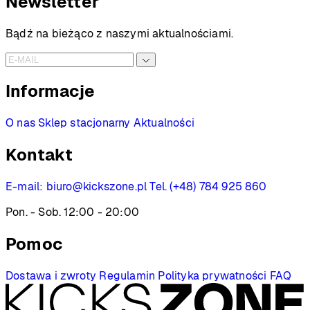
Newsletter
Bądź na bieżąco z naszymi aktualnościami.
Informacje
O nas
Sklep stacjonarny
Aktualności
Kontakt
E-mail:
biuro@kickszone.pl
Tel. (+48) 784 925 860
Pon. - Sob. 12:00 - 20:00
Pomoc
Dostawa i zwroty
Regulamin
Polityka prywatności
FAQ