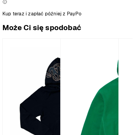
Kup teraz i zapłać później z PayPo
Może Ci się spodobać