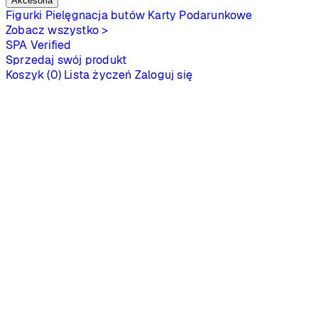
Akcesoria
Figurki
Pielęgnacja butów
Karty Podarunkowe
Zobacz wszystko >
SPA
Verified
Sprzedaj swój produkt
Koszyk (0)
Lista życzeń
Zaloguj się