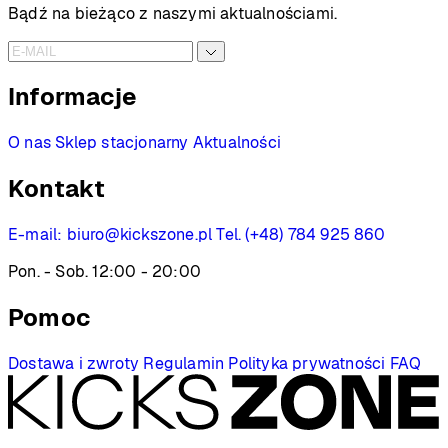
Bądź na bieżąco z naszymi aktualnościami.
Informacje
O nas
Sklep stacjonarny
Aktualności
Kontakt
E-mail:
biuro@kickszone.pl
Tel. (+48) 784 925 860
Pon. - Sob. 12:00 - 20:00
Pomoc
Dostawa i zwroty
Regulamin
Polityka prywatności
FAQ