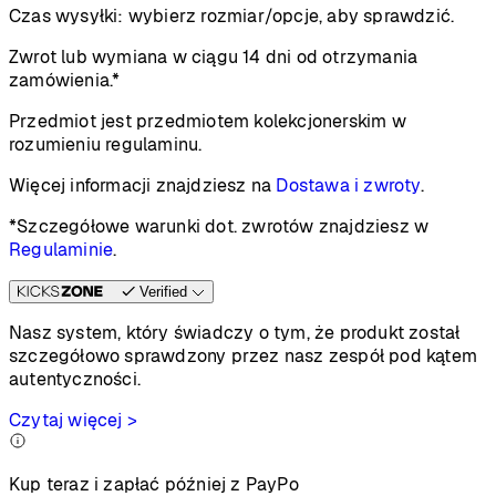
Czas wysyłki:
wybierz rozmiar/opcje, aby sprawdzić.
Zwrot lub wymiana w ciągu 14 dni od otrzymania
zamówienia.*
Przedmiot jest przedmiotem kolekcjonerskim w
rozumieniu regulaminu.
Więcej informacji znajdziesz na
Dostawa i zwroty
.
*Szczegółowe warunki dot. zwrotów znajdziesz w
Regulaminie
.
Verified
Nasz system, który świadczy o tym, że produkt został
szczegółowo sprawdzony przez nasz zespół pod kątem
autentyczności.
Czytaj więcej >
Kup teraz i zapłać później z PayPo