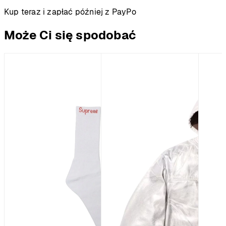
Kup teraz i zapłać później z PayPo
Może Ci się spodobać