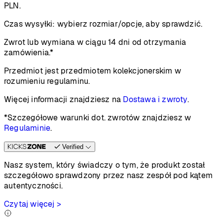
PLN.
Czas wysyłki:
wybierz rozmiar/opcje, aby sprawdzić.
Zwrot lub wymiana w ciągu 14 dni od otrzymania
zamówienia.*
Przedmiot jest przedmiotem kolekcjonerskim w
rozumieniu regulaminu.
Więcej informacji znajdziesz na
Dostawa i zwroty
.
*Szczegółowe warunki dot. zwrotów znajdziesz w
Regulaminie
.
Verified
Nasz system, który świadczy o tym, że produkt został
szczegółowo sprawdzony przez nasz zespół pod kątem
autentyczności.
Czytaj więcej >