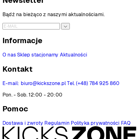
Newsletter
Bądź na bieżąco z naszymi aktualnościami.
Informacje
O nas
Sklep stacjonarny
Aktualności
Kontakt
E-mail:
biuro@kickszone.pl
Tel. (+48) 784 925 860
Pon. - Sob. 12:00 - 20:00
Pomoc
Dostawa i zwroty
Regulamin
Polityka prywatności
FAQ