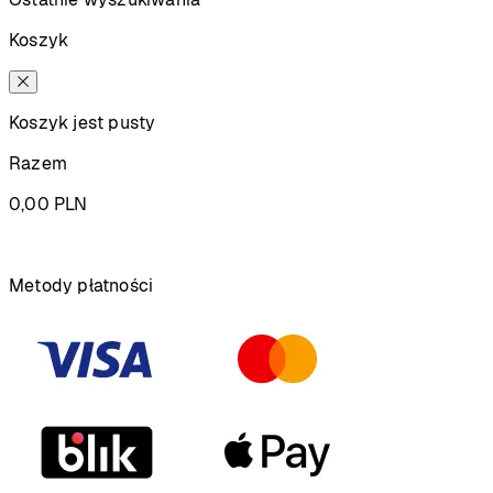
Koszyk
Koszyk jest pusty
Razem
0,00
PLN
Podsumowanie
Metody płatności