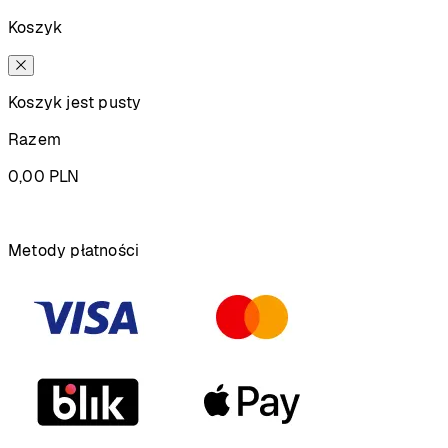
Koszyk
Koszyk jest pusty
Razem
0,00
PLN
Podsumowanie
Metody płatności