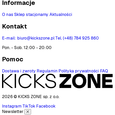
Informacje
O nas
Sklep stacjonarny
Aktualności
Kontakt
E-mail:
biuro@kickszone.pl
Tel. (+48) 784 925 860
Pon. - Sob. 12:00 - 20:00
Pomoc
Dostawa i zwroty
Regulamin
Polityka prywatności
FAQ
2026 © KICKS ZONE
sp. z o.o.
Instagram
TikTok
Facebook
Newsletter