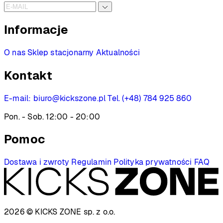
Informacje
O nas
Sklep stacjonarny
Aktualności
Kontakt
E-mail:
biuro@kickszone.pl
Tel. (+48) 784 925 860
Pon. - Sob. 12:00 - 20:00
Pomoc
Dostawa i zwroty
Regulamin
Polityka prywatności
FAQ
2026 © KICKS ZONE
sp. z o.o.