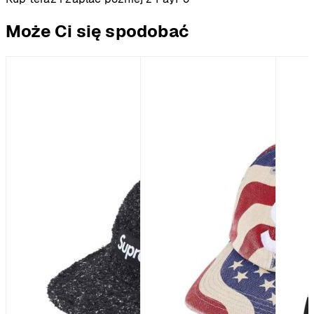
Może Ci się spodobać