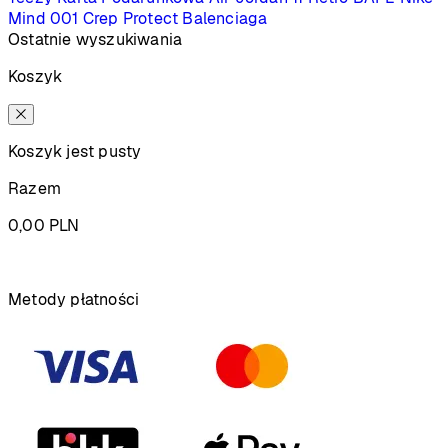
Mind 001
Crep Protect
Balenciaga
Ostatnie wyszukiwania
Koszyk
Koszyk jest pusty
Razem
0,00
PLN
Podsumowanie
Metody płatności