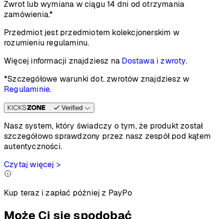
Zwrot lub wymiana w ciągu 14 dni od otrzymania
zamówienia.*
Przedmiot jest przedmiotem kolekcjonerskim w
rozumieniu regulaminu.
Więcej informacji znajdziesz na
Dostawa i zwroty
.
*Szczegółowe warunki dot. zwrotów znajdziesz w
Regulaminie
.
Verified
Nasz system, który świadczy o tym, że produkt został
szczegółowo sprawdzony przez nasz zespół pod kątem
autentyczności.
Czytaj więcej >
Kup teraz i zapłać później z PayPo
Może Ci się spodobać