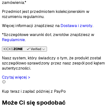
zamówienia.*
Przedmiot jest przedmiotem kolekcjonerskim w
rozumieniu regulaminu.
Więcej informacji znajdziesz na
Dostawa i zwroty
.
*Szczegółowe warunki dot. zwrotów znajdziesz w
Regulaminie
.
Verified
Nasz system, który świadczy o tym, że produkt został
szczegółowo sprawdzony przez nasz zespół pod kątem
autentyczności.
Czytaj więcej >
Kup teraz i zapłać później z PayPo
Może Ci się spodobać