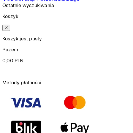
Ostatnie wyszukiwania
Koszyk
Koszyk jest pusty
Razem
0,00
PLN
Podsumowanie
Metody płatności