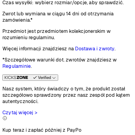
Czas wysyłki:
wybierz rozmiar/opcje, aby sprawdzić.
Zwrot lub wymiana w ciągu 14 dni od otrzymania
zamówienia.*
Przedmiot jest przedmiotem kolekcjonerskim w
rozumieniu regulaminu.
Więcej informacji znajdziesz na
Dostawa i zwroty
.
*Szczegółowe warunki dot. zwrotów znajdziesz w
Regulaminie
.
Verified
Nasz system, który świadczy o tym, że produkt został
szczegółowo sprawdzony przez nasz zespół pod kątem
autentyczności.
Czytaj więcej >
Kup teraz i zapłać później z PayPo