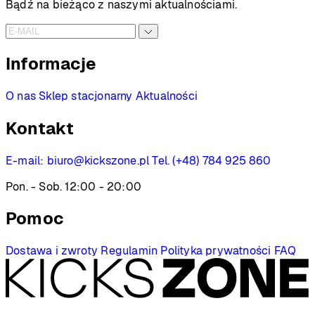
Bądź na bieżąco z naszymi aktualnościami.
Informacje
O nas
Sklep stacjonarny
Aktualności
Kontakt
E-mail:
biuro@kickszone.pl
Tel. (+48) 784 925 860
Pon. - Sob. 12:00 - 20:00
Pomoc
Dostawa i zwroty
Regulamin
Polityka prywatności
FAQ