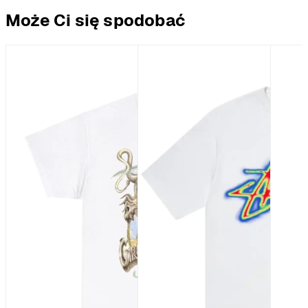
Może Ci się spodobać