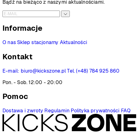
Bądź na bieżąco z naszymi aktualnościami.
Informacje
O nas
Sklep stacjonarny
Aktualności
Kontakt
E-mail:
biuro@kickszone.pl
Tel. (+48) 784 925 860
Pon. - Sob. 12:00 - 20:00
Pomoc
Dostawa i zwroty
Regulamin
Polityka prywatności
FAQ