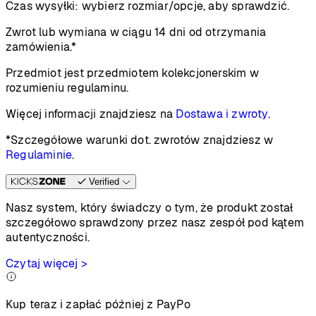
Czas wysyłki:
wybierz rozmiar/opcje, aby sprawdzić.
Zwrot lub wymiana w ciągu 14 dni od otrzymania
zamówienia.*
Przedmiot jest przedmiotem kolekcjonerskim w
rozumieniu regulaminu.
Więcej informacji znajdziesz na
Dostawa i zwroty
.
*Szczegółowe warunki dot. zwrotów znajdziesz w
Regulaminie
.
Verified
Nasz system, który świadczy o tym, że produkt został
szczegółowo sprawdzony przez nasz zespół pod kątem
autentyczności.
Czytaj więcej >
Kup teraz i zapłać później z PayPo