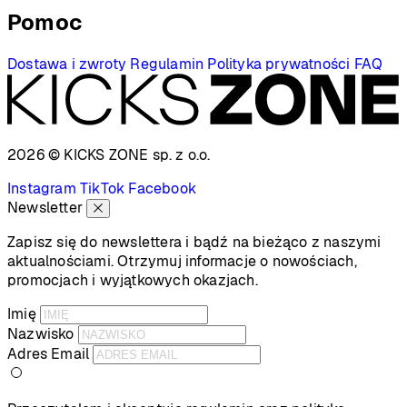
Pomoc
Dostawa i zwroty
Regulamin
Polityka prywatności
FAQ
2026 © KICKS ZONE
sp. z o.o.
Instagram
TikTok
Facebook
Newsletter
Zapisz się do newslettera i bądź na bieżąco z naszymi
aktualnościami. Otrzymuj informacje o nowościach,
promocjach i wyjątkowych okazjach.
Imię
Nazwisko
Adres Email