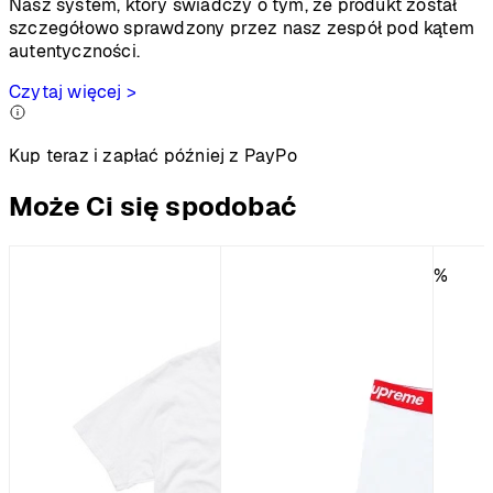
Nasz system, który świadczy o tym, że produkt został
szczegółowo sprawdzony przez nasz zespół pod kątem
autentyczności.
Czytaj więcej >
Kup teraz i zapłać później z PayPo
Może Ci się spodobać