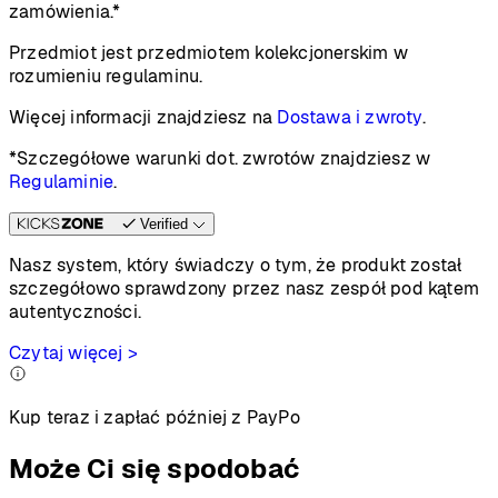
zamówienia.*
Przedmiot jest przedmiotem kolekcjonerskim w
rozumieniu regulaminu.
Więcej informacji znajdziesz na
Dostawa i zwroty
.
*Szczegółowe warunki dot. zwrotów znajdziesz w
Regulaminie
.
Verified
Nasz system, który świadczy o tym, że produkt został
szczegółowo sprawdzony przez nasz zespół pod kątem
autentyczności.
Czytaj więcej >
Kup teraz i zapłać później z PayPo
Może Ci się spodobać