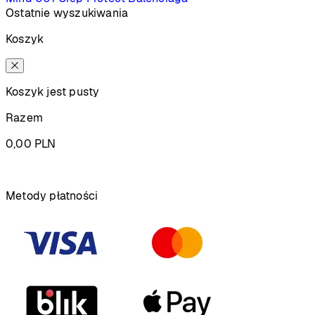
Ostatnie wyszukiwania
Koszyk
Koszyk jest pusty
Razem
0,00
PLN
Podsumowanie
Metody płatności