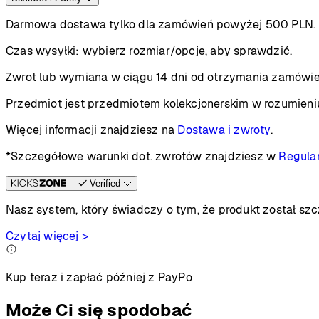
Darmowa dostawa tylko dla zamówień powyżej 500 PLN.
Czas wysyłki:
wybierz rozmiar/opcje, aby sprawdzić.
Zwrot lub wymiana w ciągu 14 dni od otrzymania zamówie
Przedmiot jest przedmiotem kolekcjonerskim w rozumieni
Więcej informacji znajdziesz na
Dostawa i zwroty
.
*Szczegółowe warunki dot. zwrotów znajdziesz w
Regula
Verified
Nasz system, który świadczy o tym, że produkt został s
Czytaj więcej >
Kup teraz i zapłać później z PayPo
Może Ci się spodobać