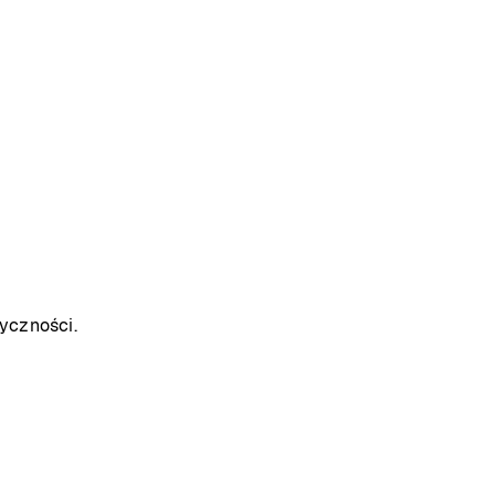
yczności.