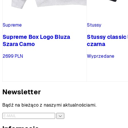
Supreme
Stussy
Supreme Box Logo Bluza
Stussy classic
Szara Camo
czarna
2699
PLN
Wyprzedane
Newsletter
Bądź na bieżąco z naszymi aktualnościami.