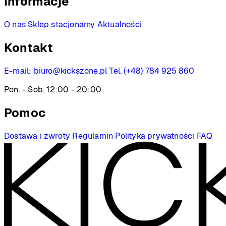
Informacje
O nas
Sklep stacjonarny
Aktualności
Kontakt
E-mail:
biuro@kickszone.pl
Tel. (+48) 784 925 860
Pon. - Sob. 12:00 - 20:00
Pomoc
Dostawa i zwroty
Regulamin
Polityka prywatności
FAQ