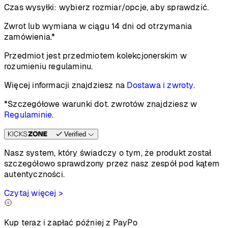
Czas wysyłki:
wybierz rozmiar/opcje, aby sprawdzić.
Zwrot lub wymiana w ciągu 14 dni od otrzymania
zamówienia.*
Przedmiot jest przedmiotem kolekcjonerskim w
rozumieniu regulaminu.
Więcej informacji znajdziesz na
Dostawa i zwroty
.
*Szczegółowe warunki dot. zwrotów znajdziesz w
Regulaminie
.
Verified
Nasz system, który świadczy o tym, że produkt został
szczegółowo sprawdzony przez nasz zespół pod kątem
autentyczności.
Czytaj więcej >
Kup teraz i zapłać później z PayPo