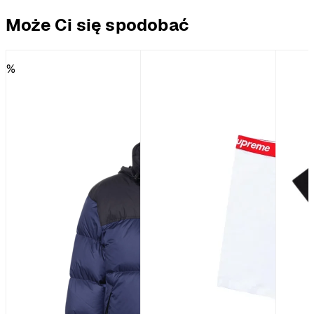
Może Ci się spodobać