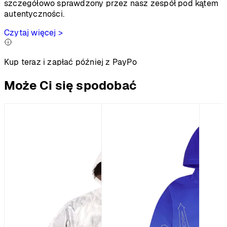
szczegółowo sprawdzony przez nasz zespół pod kątem
autentyczności.
Czytaj więcej >
Kup teraz i zapłać później z PayPo
Może Ci się spodobać