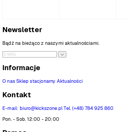
Newsletter
Bądź na bieżąco z naszymi aktualnościami.
Informacje
O nas
Sklep stacjonarny
Aktualności
Kontakt
E-mail:
biuro@kickszone.pl
Tel. (+48) 784 925 860
Pon. - Sob. 12:00 - 20:00