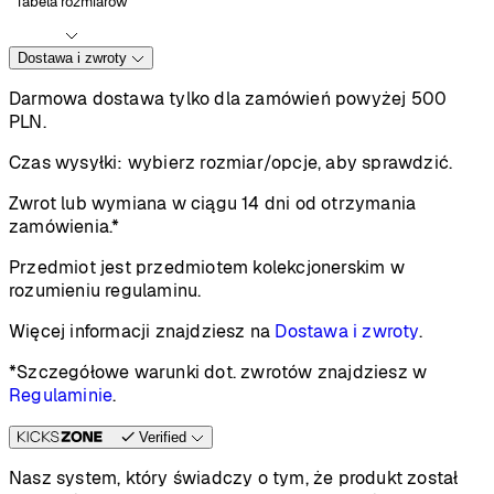
Tabela rozmiarów
Dostawa i zwroty
Darmowa dostawa tylko dla zamówień powyżej 500
PLN.
Czas wysyłki:
wybierz rozmiar/opcje, aby sprawdzić.
Zwrot lub wymiana w ciągu 14 dni od otrzymania
zamówienia.*
Przedmiot jest przedmiotem kolekcjonerskim w
rozumieniu regulaminu.
Więcej informacji znajdziesz na
Dostawa i zwroty
.
*Szczegółowe warunki dot. zwrotów znajdziesz w
Regulaminie
.
Verified
Nasz system, który świadczy o tym, że produkt został