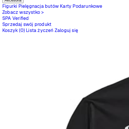
Akcesoria
Figurki
Pielęgnacja butów
Karty Podarunkowe
Zobacz wszystko >
SPA
Verified
Sprzedaj swój produkt
Koszyk (0)
Lista życzeń
Zaloguj się