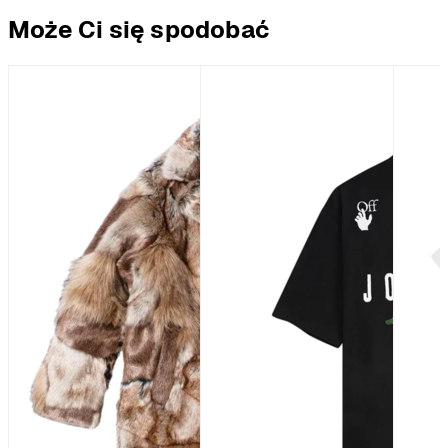
Może Ci się spodobać