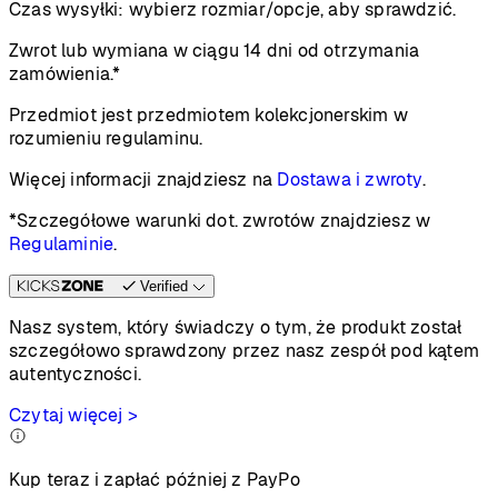
Czas wysyłki:
wybierz rozmiar/opcje, aby sprawdzić.
Zwrot lub wymiana w ciągu 14 dni od otrzymania
zamówienia.*
Przedmiot jest przedmiotem kolekcjonerskim w
rozumieniu regulaminu.
Więcej informacji znajdziesz na
Dostawa i zwroty
.
*Szczegółowe warunki dot. zwrotów znajdziesz w
Regulaminie
.
Verified
Nasz system, który świadczy o tym, że produkt został
szczegółowo sprawdzony przez nasz zespół pod kątem
autentyczności.
Czytaj więcej >
Kup teraz i zapłać później z PayPo