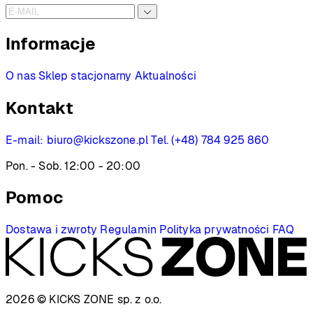
Informacje
O nas
Sklep stacjonarny
Aktualności
Kontakt
E-mail:
biuro@kickszone.pl
Tel. (+48) 784 925 860
Pon. - Sob. 12:00 - 20:00
Pomoc
Dostawa i zwroty
Regulamin
Polityka prywatności
FAQ
2026 © KICKS ZONE
sp. z o.o.