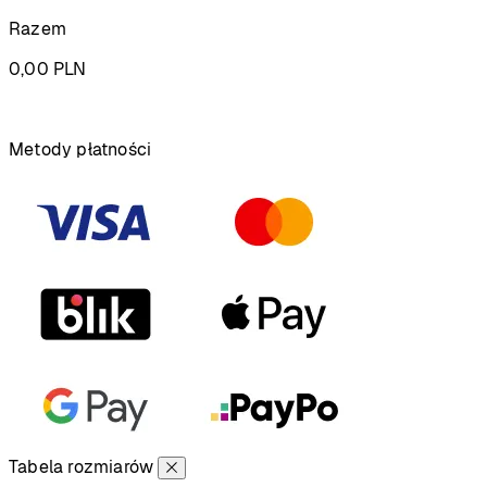
Razem
0,00
PLN
Podsumowanie
Metody płatności
Tabela rozmiarów