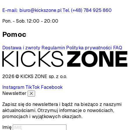
E-mail:
biuro@kickszone.pl
Tel. (+48) 784 925 860
Pon. - Sob. 12:00 - 20:00
Pomoc
Dostawa i zwroty
Regulamin
Polityka prywatności
FAQ
2026 © KICKS ZONE
sp. z o.o.
Instagram
TikTok
Facebook
Newsletter
Zapisz się do newslettera i bądź na bieżąco z naszymi
aktualnościami. Otrzymuj informacje o nowościach,
promocjach i wyjątkowych okazjach.
Imię