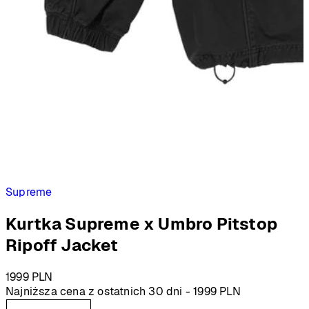
Supreme
Kurtka Supreme x Umbro Pitstop
Ripoff Jacket
1999
PLN
Najniższa cena z ostatnich 30 dni -
1999
PLN