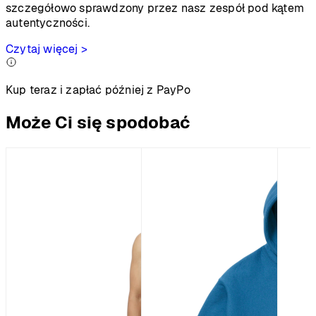
szczegółowo sprawdzony przez nasz zespół pod kątem
autentyczności.
Czytaj więcej >
Kup teraz i zapłać później z PayPo
Może Ci się spodobać