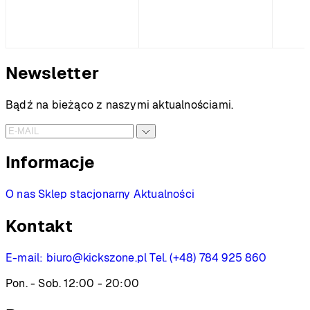
Newsletter
Bądź na bieżąco z naszymi aktualnościami.
Informacje
O nas
Sklep stacjonarny
Aktualności
Kontakt
E-mail:
biuro@kickszone.pl
Tel. (+48) 784 925 860
Pon. - Sob. 12:00 - 20:00