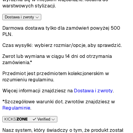
warstwowych stylizacji.
Dostawa i zwroty
Darmowa dostawa tylko dla zamówień powyżej 500
PLN.
Czas wysyłki:
wybierz rozmiar/opcje, aby sprawdzić.
Zwrot lub wymiana w ciągu 14 dni od otrzymania
zamówienia.*
Przedmiot jest przedmiotem kolekcjonerskim w
rozumieniu regulaminu.
Więcej informacji znajdziesz na
Dostawa i zwroty
.
*Szczegółowe warunki dot. zwrotów znajdziesz w
Regulaminie
.
Verified
Nasz system, który świadczy o tym, że produkt został