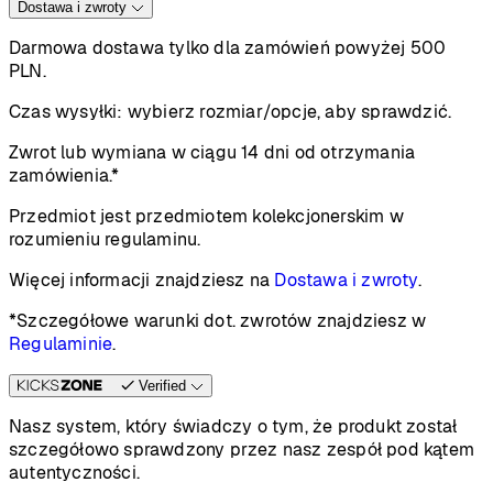
Dostawa i zwroty
Darmowa dostawa tylko dla zamówień powyżej 500
PLN.
Czas wysyłki:
wybierz rozmiar/opcje, aby sprawdzić.
Zwrot lub wymiana w ciągu 14 dni od otrzymania
zamówienia.*
Przedmiot jest przedmiotem kolekcjonerskim w
rozumieniu regulaminu.
Więcej informacji znajdziesz na
Dostawa i zwroty
.
*Szczegółowe warunki dot. zwrotów znajdziesz w
Regulaminie
.
Verified
Nasz system, który świadczy o tym, że produkt został
szczegółowo sprawdzony przez nasz zespół pod kątem
autentyczności.