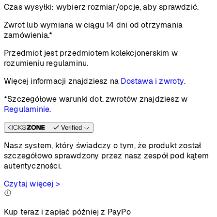
Czas wysyłki:
wybierz rozmiar/opcje, aby sprawdzić.
Zwrot lub wymiana w ciągu 14 dni od otrzymania
zamówienia.*
Przedmiot jest przedmiotem kolekcjonerskim w
rozumieniu regulaminu.
Więcej informacji znajdziesz na
Dostawa i zwroty
.
*Szczegółowe warunki dot. zwrotów znajdziesz w
Regulaminie
.
Verified
Nasz system, który świadczy o tym, że produkt został
szczegółowo sprawdzony przez nasz zespół pod kątem
autentyczności.
Czytaj więcej >
Kup teraz i zapłać później z PayPo