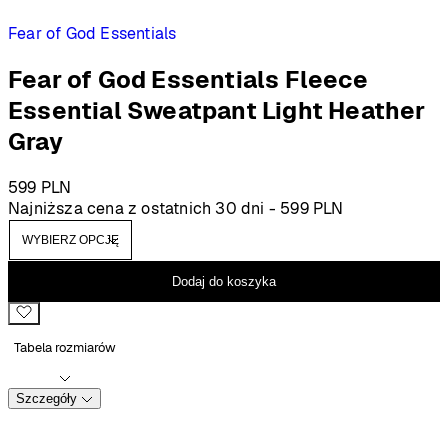
Fear of God Essentials
Fear of God Essentials Fleece
Essential Sweatpant Light Heather
Gray
599
PLN
Najniższa cena z ostatnich 30 dni -
599
PLN
Dodaj do koszyka
Tabela rozmiarów
Szczegóły