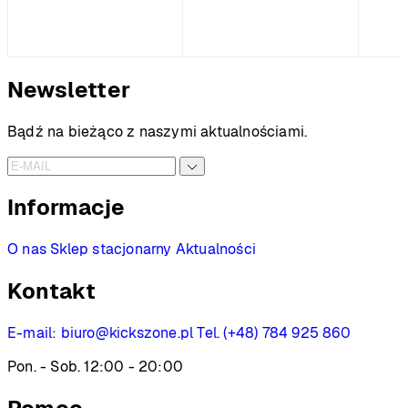
Newsletter
Bądź na bieżąco z naszymi aktualnościami.
Informacje
O nas
Sklep stacjonarny
Aktualności
Kontakt
E-mail:
biuro@kickszone.pl
Tel. (+48) 784 925 860
Pon. - Sob. 12:00 - 20:00