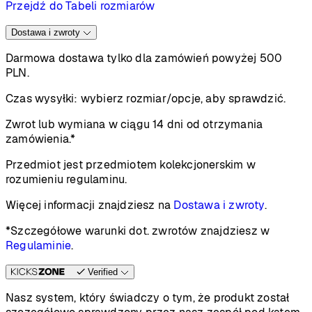
Przejdź do Tabeli rozmiarów
Dostawa i zwroty
Darmowa dostawa tylko dla zamówień powyżej 500
PLN.
Czas wysyłki:
wybierz rozmiar/opcje, aby sprawdzić.
Zwrot lub wymiana w ciągu 14 dni od otrzymania
zamówienia.*
Przedmiot jest przedmiotem kolekcjonerskim w
rozumieniu regulaminu.
Więcej informacji znajdziesz na
Dostawa i zwroty
.
*Szczegółowe warunki dot. zwrotów znajdziesz w
Regulaminie
.
Verified
Nasz system, który świadczy o tym, że produkt został